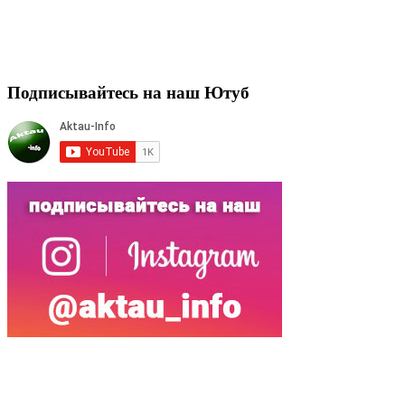
Подписывайтесь на наш Ютуб