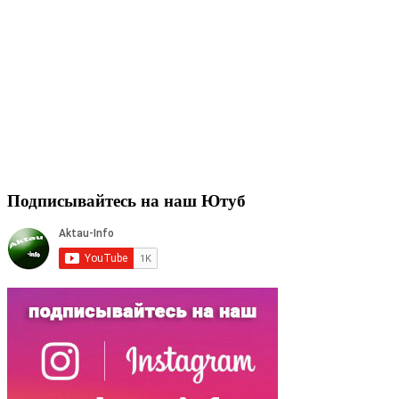
Подписывайтесь на наш Ютуб