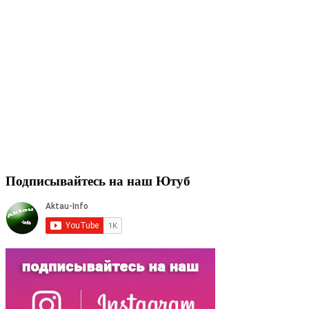
Подписывайтесь на наш Ютуб