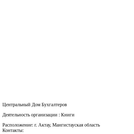
Центральный Дом Бухгалтеров
Деятельность организации : Книги
Расположение: г. Актау, Мангистауская область
Контакты: