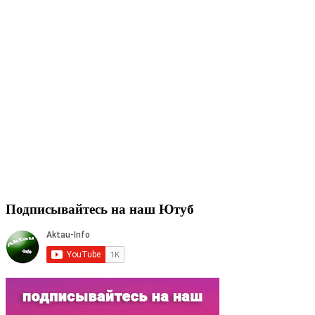
Подписывайтесь на наш Ютуб