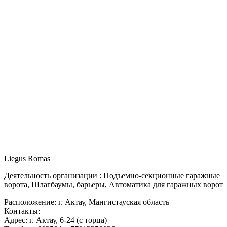
Liegus Romas
Деятельность организации : Подъемно-секционные гаражные
ворота, Шлагбаумы, барьеры, Автоматика для гаражных ворот
Расположение: г. Актау, Мангистауская область
Контакты:
Адрес: г. Актау, 6-24 (с торца)