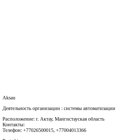
Aksau
Деятельность организации : системы автоматизации
Расположение: г. Актау, Мангистауская область
Контакты:
Телефон: +77026500015, +77004013366