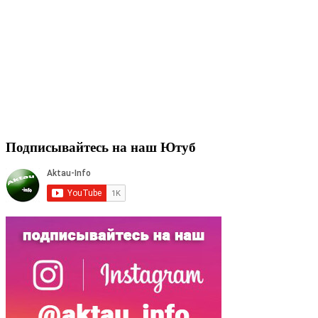
Подписывайтесь на наш Ютуб