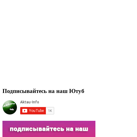
Подписывайтесь на наш Ютуб