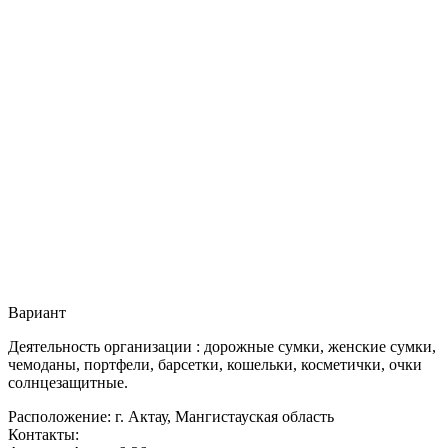
Вариант
Деятельность организации : дорожные сумки, женские сумки,
чемоданы, портфели, барсетки, кошельки, косметички, очки
солнцезащитные.
Расположение: г. Актау, Мангистауская область
Контакты: