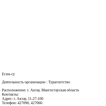
Егин-су
Деятельность организации : Турагентство
Расположение: г. Актау, Мангистауская область
Контакты:
Адрес: г. Актау, 11-27-100
Телефон: 427090, 427060.