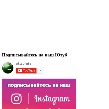
Подписывайтесь на наш Ютуб