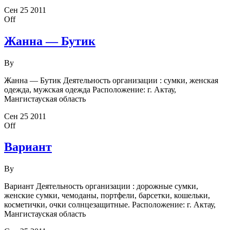
Сен
25
2011
Off
Жанна — Бутик
By
Жанна — Бутик Деятельность организации : сумки, женская
одежда, мужская одежда Расположение: г. Актау,
Мангистауская область
Сен
25
2011
Off
Вариант
By
Вариант Деятельность организации : дорожные сумки,
женские сумки, чемоданы, портфели, барсетки, кошельки,
косметички, очки солнцезащитные. Расположение: г. Актау,
Мангистауская область