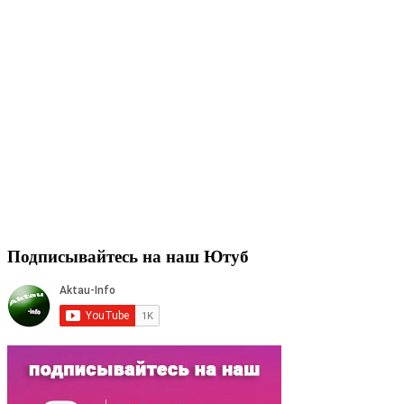
Подписывайтесь на наш Ютуб