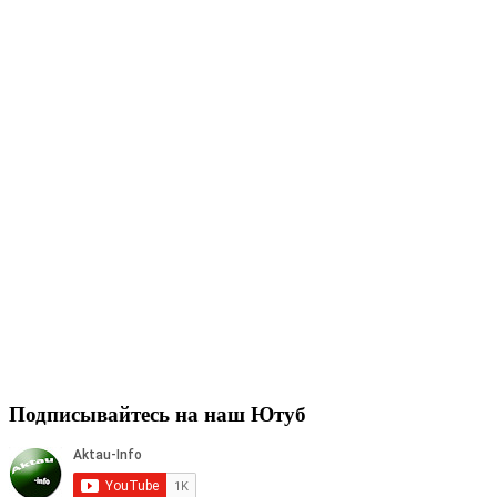
Подписывайтесь на наш Ютуб