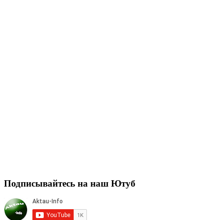
Подписывайтесь на наш Ютуб