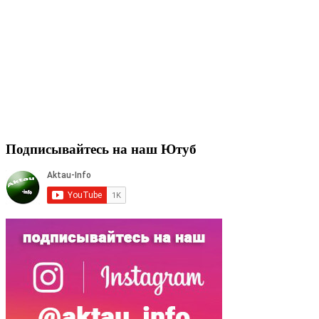
Подписывайтесь на наш Ютуб