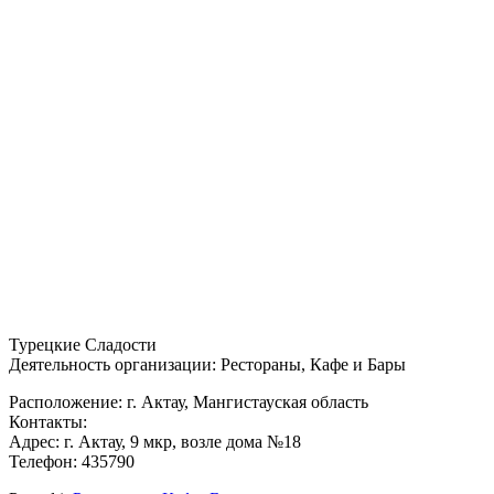
Турецкие Сладости
Деятельность организации: Рестораны, Кафе и Бары
Расположение: г. Актау, Мангистауская область
Контакты:
Адрес: г. Актау, 9 мкр, возле дома №18
Телефон: 435790