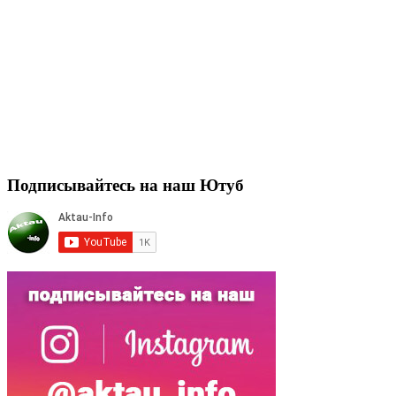
Подписывайтесь на наш Ютуб