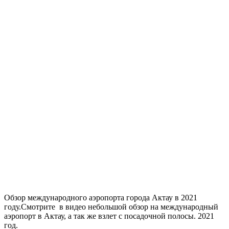
Обзор международного аэропорта города Актау в 2021
году.
Смотрите в видео небольшой обзор на международный
аэропорт в Актау, а так же взлет с посадочной полосы. 2021
год.