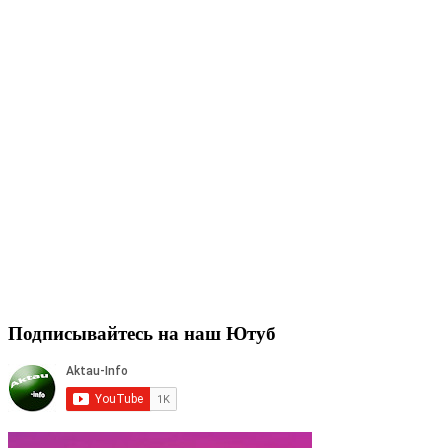
Подписывайтесь на наш Ютуб