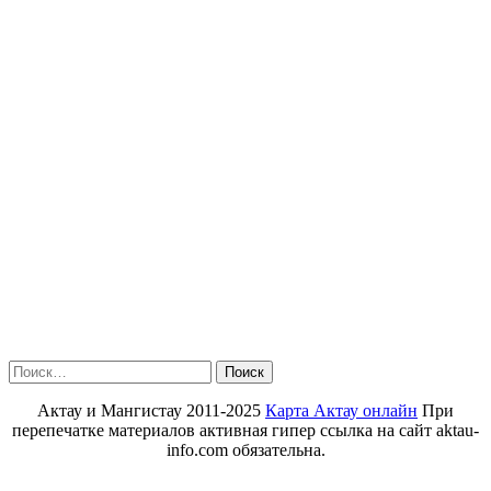
Найти:
Актау и Мангистау 2011-2025
Карта Актау онлайн
При
перепечатке материалов активная гипер ссылка на сайт aktau-
info.com обязательна.