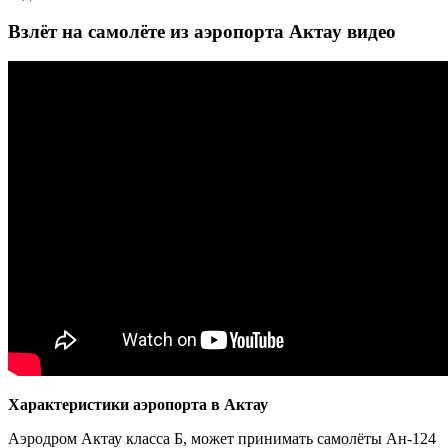
Взлёт на самолёте из аэропорта Актау видео
Характеристики аэропорта в Актау
Аэродром Актау класса Б, может принимать самолёты Ан-124