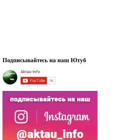
Подписывайтесь на наш Ютуб