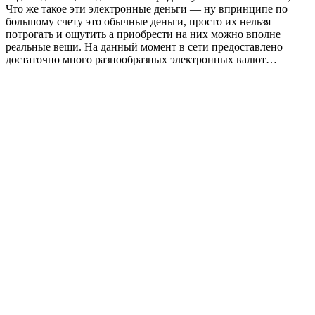
Что же такое эти электронные деньги — ну впринципе по
большому счету это обычные деньги, просто их нельзя
потрогать и ощутить а приобрести на них можно вполне
реальные вещи. На данный момент в сети предоставлено
достаточно много разнообразных электронных валют…